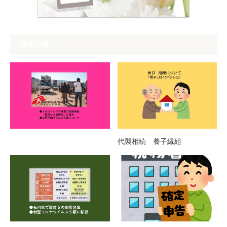
関連記事
代襲相続 養子縁組