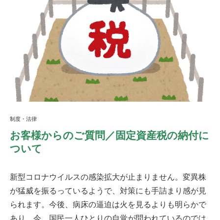
制度・法律
お客様からのご質問／固定資産税の納付に
ついて
新型コロナウイルスの感染拡大が止まりません。変異株
が猛威を振るっているようで、対策にも手詰まり感が見
られます。今後、病床の逼迫は火を見るよりも明らかで
あり、今、国民一人ひとりの自覚が問われているのでは