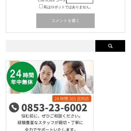
CAPTCHA コード
私はロボットではありません。