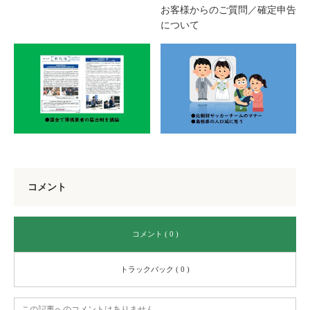
お客様からのご質問／確定申告
について
コメント
コメント ( 0 )
トラックバック ( 0 )
この記事へのコメントはありません。