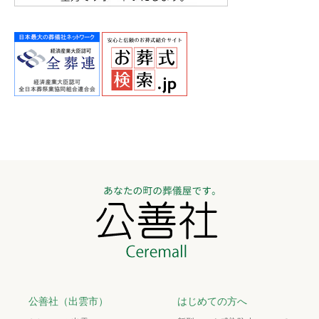
公善社（出雲市）
はじめての方へ