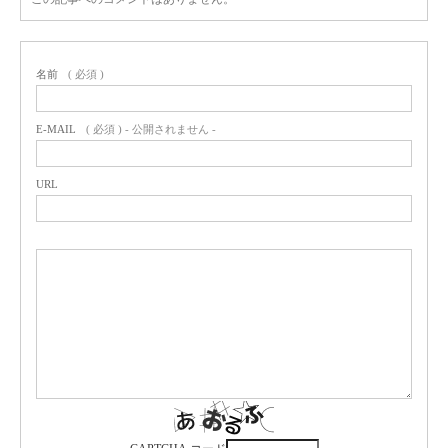
名前
( 必須 )
E-MAIL
( 必須 ) - 公開されません -
URL