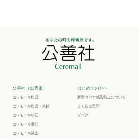
公善社（出雲市）
はじめての方へ
セレモール出雲
新型コロナ感染防止について
セレモール出雲・東館
よくある質問
セレモール松江
ブログ
セレモール斐川
セレモール浜山