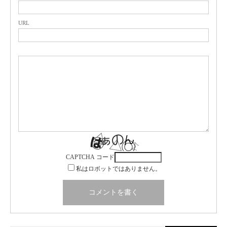
URL
CAPTCHA コード
私はロボットではありません。