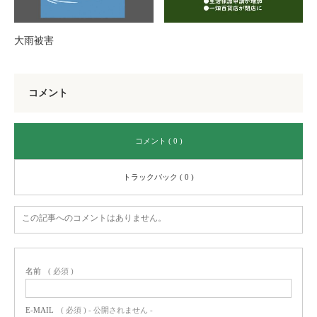
大雨被害
コメント
コメント ( 0 )
トラックバック ( 0 )
この記事へのコメントはありません。
名前
( 必須 )
E-MAIL
( 必須 ) - 公開されません -