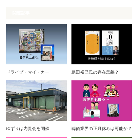
関連記事
ドライブ・マイ・カー
島田裕巳氏の存在意義？
ゆずりは内覧会を開催
葬儀業界の正月休みは可能か？