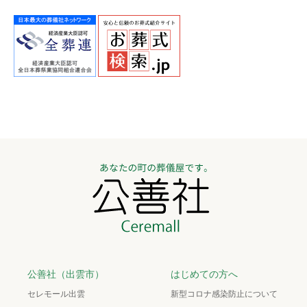
公善社（出雲市）
はじめての方へ
セレモール出雲
新型コロナ感染防止について