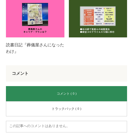
読書日記『葬儀屋さんになった
わけ』
コメント
コメント ( 0 )
トラックバック ( 0 )
この記事へのコメントはありません。