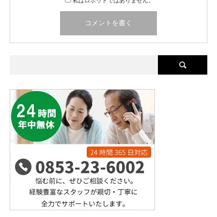
私はロボットではありません。