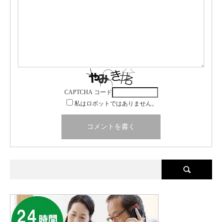
CAPTCHA コード
私はロボットではありません。