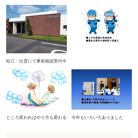
松江・出雲にて事前相談受付中
ところ変わればやり方も変わる
今年もいろいろありました