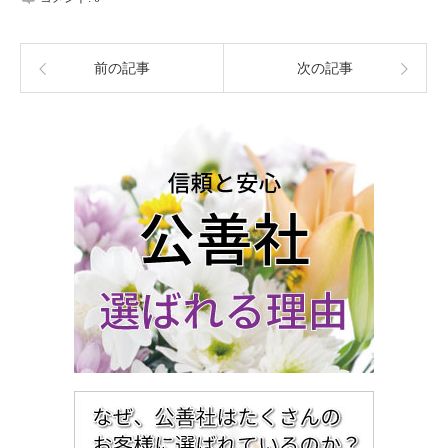
前の記事
次の記事