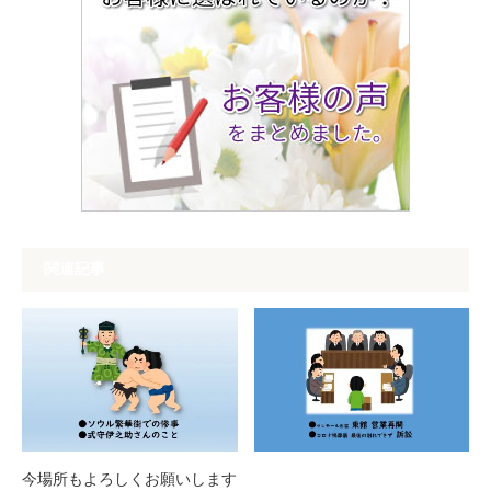
関連記事
今場所もよろしくお願いします