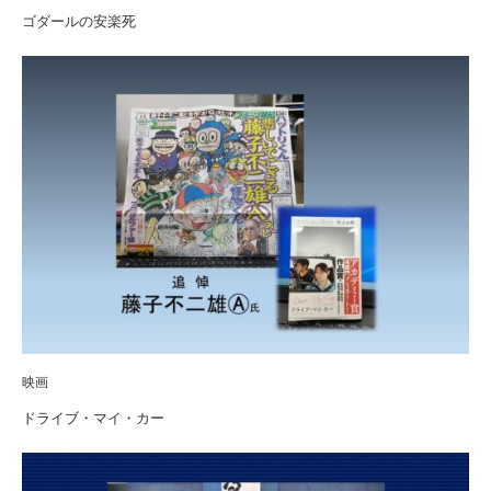
ゴダールの安楽死
映画
ドライブ・マイ・カー