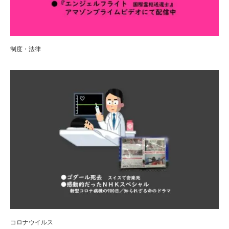
制度・法律
コロナウイルス