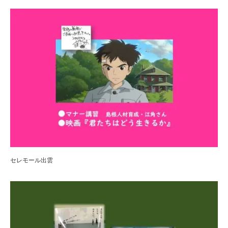
セレモール出雲