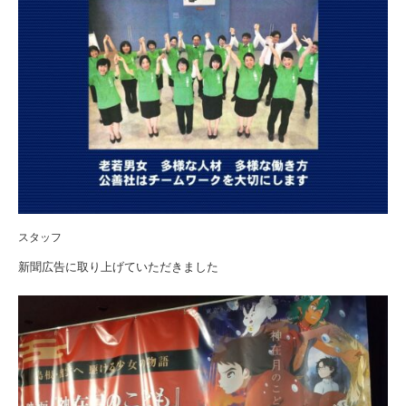
スタッフ
新聞広告に取り上げていただきました