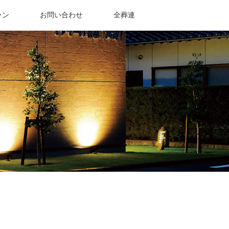
ラン
お問い合わせ
全葬連