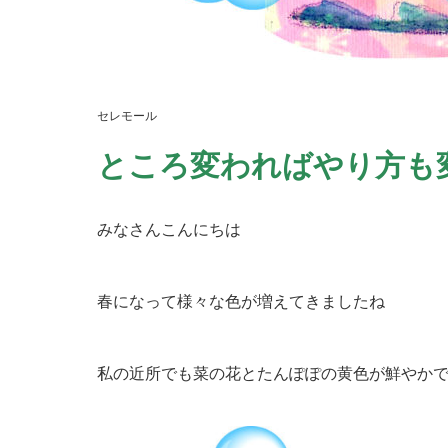
セレモール
ところ変わればやり方も
みなさんこんにちは
春になって様々な色が増えてきましたね
私の近所でも菜の花とたんぽぽの黄色が鮮やか