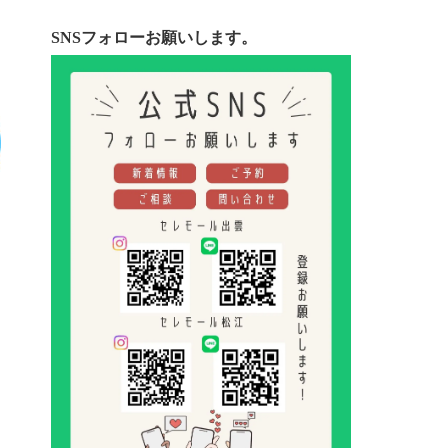
SNSフォローお願いします。