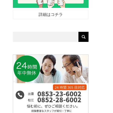
詳細はコチラ