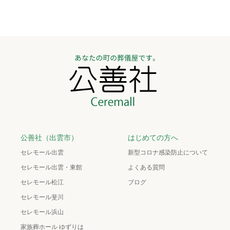
公善社（出雲市）
はじめての方へ
セレモール出雲
新型コロナ感染防止について
セレモール出雲・東館
よくある質問
セレモール松江
ブログ
セレモール斐川
セレモール浜山
家族葬ホール ゆずりは