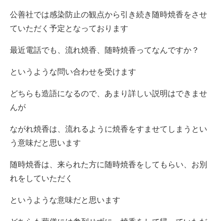
公善社では感染防止の観点から引き続き随時焼香をさせ
ていただく予定となっております
最近電話でも、流れ焼香、随時焼香ってなんですか？
というような問い合わせを受けます
どちらも造語になるので、あまり詳しい説明はできませ
んが
ながれ焼香は、流れるように焼香をすませてしまうとい
う意味だと思います
随時焼香は、来られた方に随時焼香をしてもらい、お別
れをしていただく
というような意味だと思います