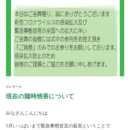
セレモール
現在の随時焼香について
みなさんこんにちは
5月いっぱいまで緊急事態宣言の延長ということで