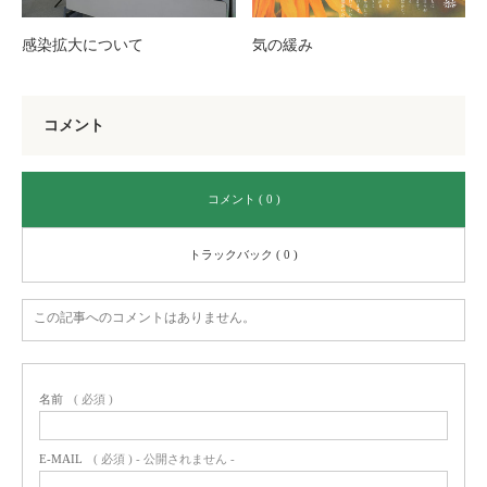
感染拡大について
気の緩み
コメント
コメント ( 0 )
トラックバック ( 0 )
この記事へのコメントはありません。
名前
( 必須 )
E-MAIL
( 必須 ) - 公開されません -