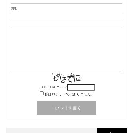
URL
CAPTCHA コード
私はロボットではありません。