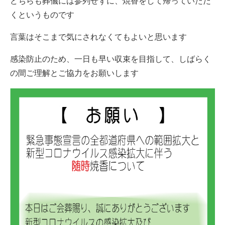
どちらも葬儀には参列せずに、焼香をして帰っていただ
くというものです
言葉はそこまで気にされなくてもよいと思います
感染防止のため、一日も早い収束を目指して、しばらく
の間ご理解とご協力をお願いします