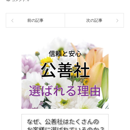
前の記事
次の記事