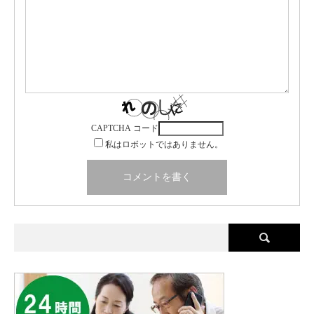
CAPTCHA コード
私はロボットではありません。