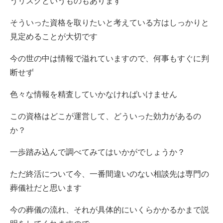
うリスクというものもあります
そういった資格を取りたいと考えている方はしっかりと
見定めることが大切です
今の世の中は情報で溢れていますので、何事もすぐに判
断せず
色々な情報を精査していかなければいけません
この資格はどこが運営して、どういった効力があるの
か？
一歩踏み込んで調べてみてはいかがでしょうか？
ただ終活について今、一番間違いのない相談先は専門の
葬儀社だと思います
今の葬儀の流れ、それが具体的にいくらかかるかまで説