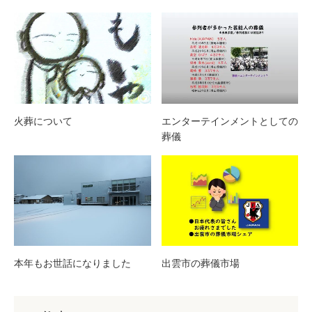
火葬について
エンターテインメントとしての
葬儀
本年もお世話になりました
出雲市の葬儀市場