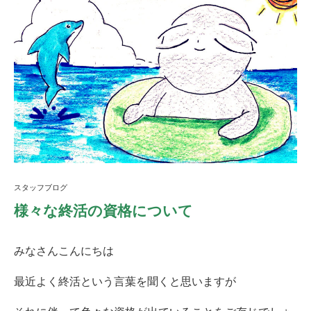
スタッフブログ
様々な終活の資格について
みなさんこんにちは
最近よく終活という言葉を聞くと思いますが