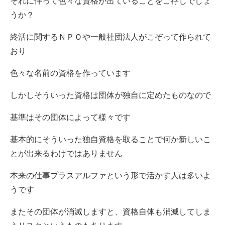
それに伴って色々な資格が出ていることをご存じでしょ
うか？
終活に関するＮＰＯや一般社団法人がこぞって作られて
おり
色々な名前の資格を作っています
しかしそういった資格は団体が独自に定めたものなので
基準はその団体によって様々です
基本的にそういった独自資格を取ることで何か新しいこ
とが出来るわけではありません
本来の仕事プラスアルファという形で活かす人は多いよ
うです
またその団体が消滅しますと、資格自体も消滅してしま