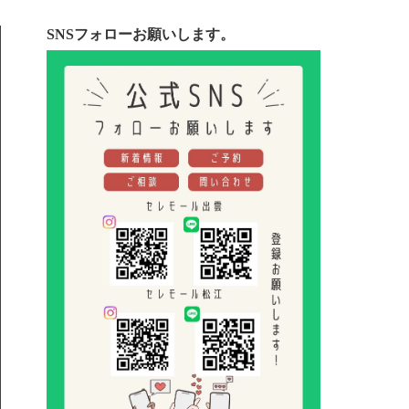
SNSフォローお願いします。