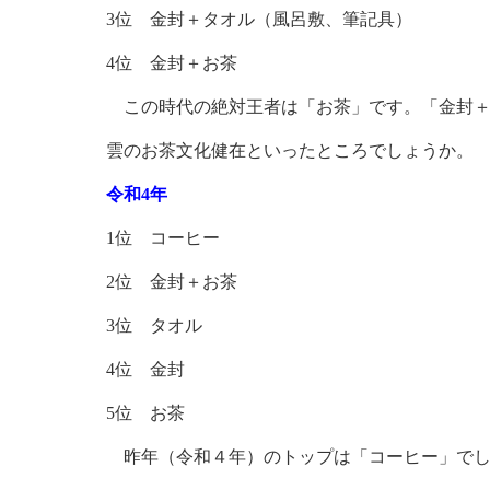
3位 金封＋タオル（風呂敷、筆記具）
4位 金封＋お茶
この時代の絶対王者は「お茶」です。「金封＋
雲のお茶文化健在といったところでしょうか。
令和4年
1位 コーヒー
2位 金封＋お茶
3位 タオル
4位 金封
5位 お茶
昨年（令和４年）のトップは「コーヒー」でし