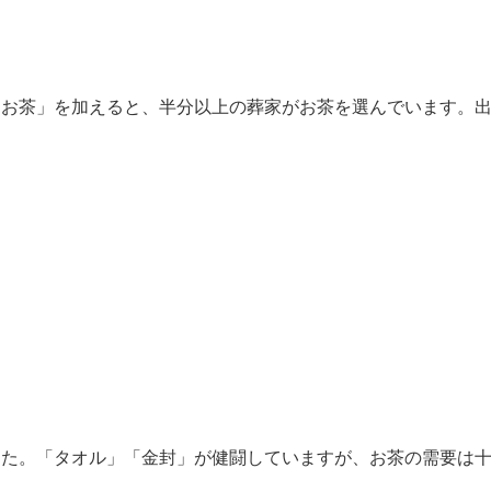
お茶」を加えると、半分以上の葬家がお茶を選んでいます。
た。「タオル」「金封」が健闘していますが、お茶の需要は