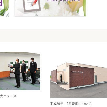
大ニュース
平成30年 7月豪雨について