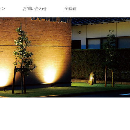
ラン
お問い合わせ
全葬連