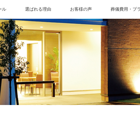
ール
選ばれる理由
お客様の声
葬儀費用・プ