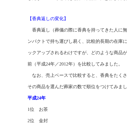
【香典返しの変化】
香典返し（葬儀の際に香典を持ってきた人に無
ンパクトで持ち運びし易く、比較的長期の在庫
ックアップされるわけですが、どのような商品がお
前（平成24年／2012年）を比較してみました。
なお、売上ベースで比較すると、香典をたくさ
その商品を選んだ葬家の数で順位をつけてみま
平成24年
1位 お茶
2位 金封