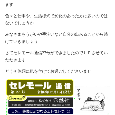
ます
色々と仕事や、生活様式で変化のあった方は多いのでは
ないでしょうか
みなさまもうがいや手洗いなど自分の出来ることから続
けていきましょう
さてセレモール通信27号ができましたのでＵＰさせてい
ただきます
どうぞ体調に気を付けてお過ごしくださいませ