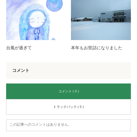
台風が過ぎて
本年もお世話になりました
コメント
コメント ( 0 )
トラックバック ( 0 )
この記事へのコメントはありません。