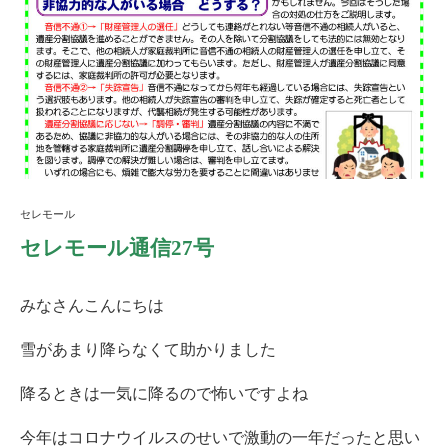
セレモール
セレモール通信27号
みなさんこんにちは
雪があまり降らなくて助かりました
降るときは一気に降るので怖いですよね
今年はコロナウイルスのせいで激動の一年だったと思い