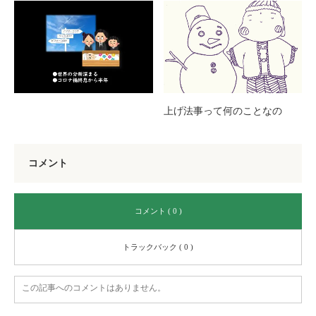
上げ法事って何のことなの
コメント
コメント ( 0 )
トラックバック ( 0 )
この記事へのコメントはありません。