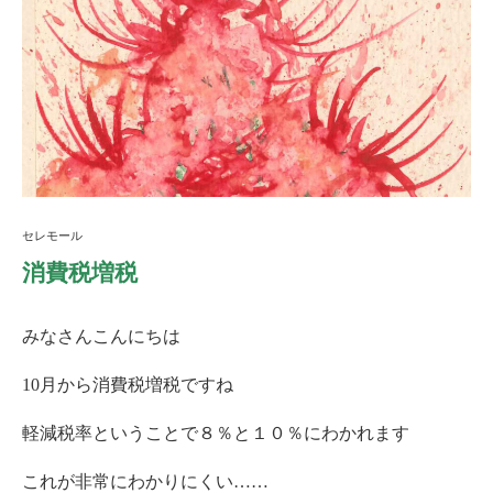
セレモール
消費税増税
みなさんこんにちは
10月から消費税増税ですね
軽減税率ということで８％と１０％にわかれます
これが非常にわかりにくい……