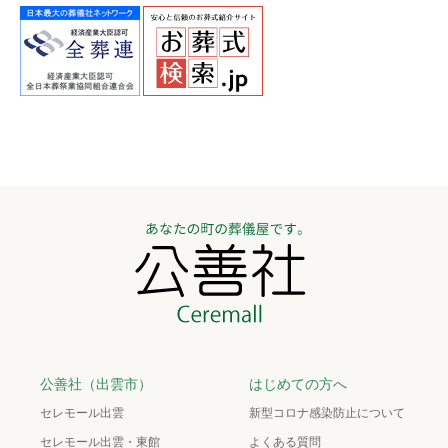
公善社（出雲市）
はじめての方へ
セレモール出雲
新型コロナ感染防止について
セレモール出雲・東館
よくある質問