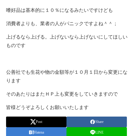
嗜好品は基本的に１０％になるみたいですけども
消費者よりも、業者の人がパニックですよね＾＾；
上げるなら上げる。上げないなら上げないにしてほしい
ものです
公善社でも生花や物の金額等が１０月１日から変更にな
ります
そのあたりはまたＨＰ上も変更をしていきますので
皆様どうぞよろしくお願いいたします
Post
Share
Hatena
LINE