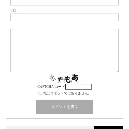
URL
CAPTCHA コード
私はロボットではありません。