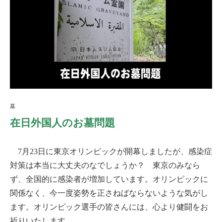
墓
在日外国人のお墓問題
7月23日に東京オリンピックが開幕しましたが、感染症
対策は本当に大丈夫のなでしょうか？ 東京のみなら
ず、全国的に感染者が増加しています。オリンピックに
関係なく、今一度姿勢を正さねばならないような気がし
ます。オリンピック選手の皆さんには、心より健闘をお
祈りいたします。