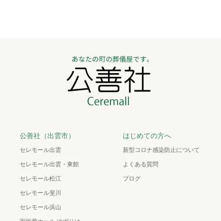
公善社（出雲市）
はじめての方へ
セレモール出雲
新型コロナ感染防止について
セレモール出雲・東館
よくある質問
セレモール松江
ブログ
セレモール斐川
セレモール浜山