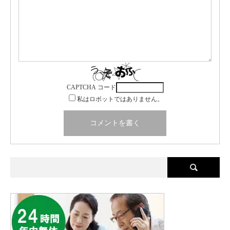
CAPTCHA コード
私はロボットではありません。