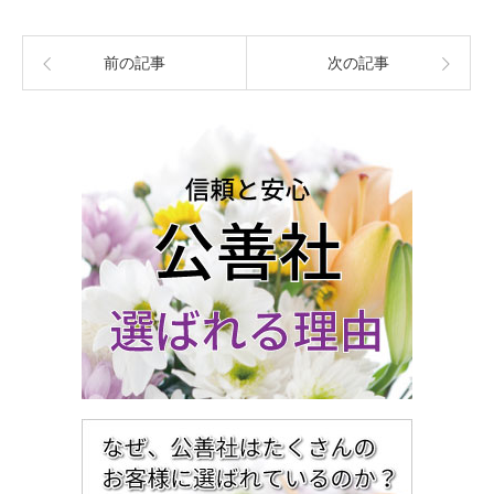
前の記事
次の記事