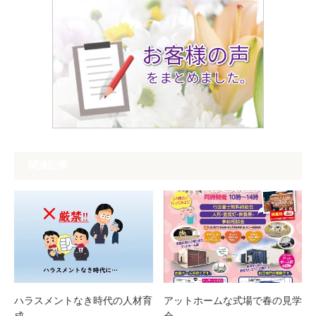
関連記事
ハラスメントなき時代の人材育
アットホームな式場で春の見学