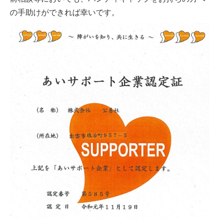
の手助けができれば幸いです。