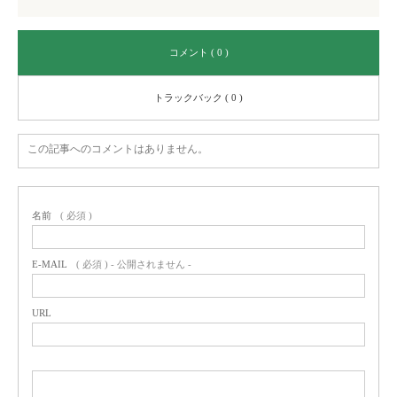
コメント ( 0 )
トラックバック ( 0 )
この記事へのコメントはありません。
名前
( 必須 )
E-MAIL
( 必須 ) - 公開されません -
URL