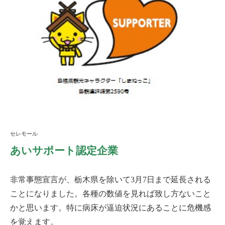
セレモール
あいサポート認定企業
非常事態宣言が、栃木県を除いて3月7日まで延長される
ことになりました。各種の数値を見れば致し方ないこと
かと思います。特に病床が逼迫状況にあることに危機感
を覚えます。