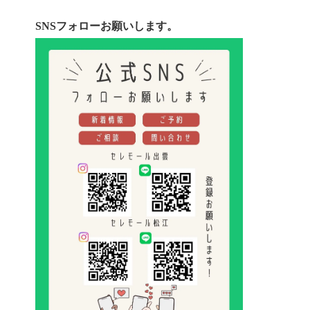
SNSフォローお願いします。