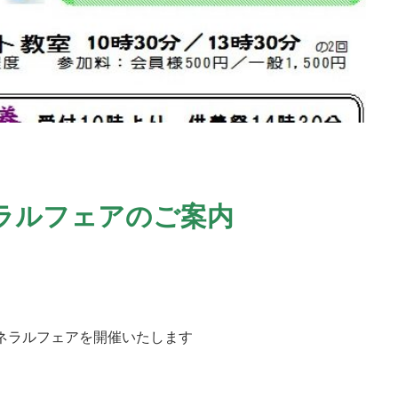
ラルフェアのご案内
ーネラルフェアを開催いたします