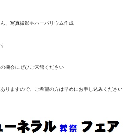
ろん、写真撮影やハーバリウム作成
ます
この機会にぜひご来館ください
がありますので、ご希望の方は早めにお申し込みください