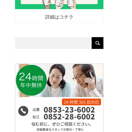
詳細はコチラ