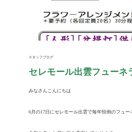
スタッフブログ
セレモール出雲フューネ
みなさんこんにちは
6月の17日にセレモール出雲で毎年恒例のフュ