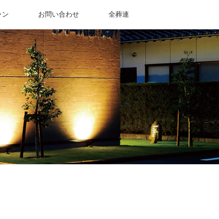
ラン
お問い合わせ
全葬連