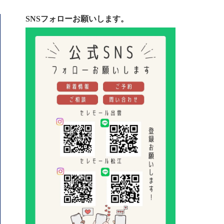
SNSフォローお願いします。