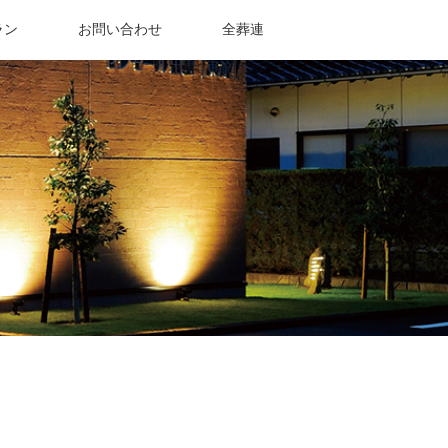
ラン
お問い合わせ
全葬連