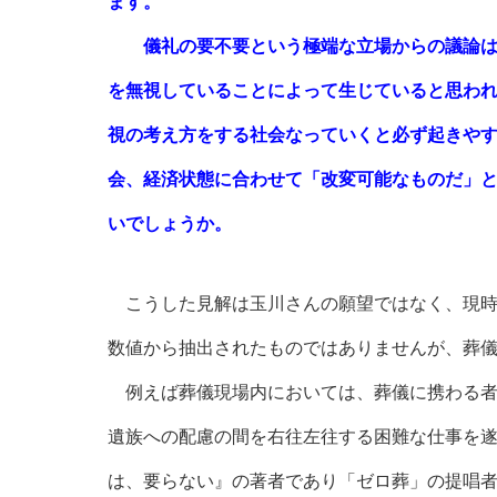
ます。
儀礼の要不要という極端な立場からの議論は
を無視していることによって生じていると思わ
視の考え方をする社会なっていくと必ず起きや
会、経済状態に合わせて「改変可能なものだ」
いでしょうか。
こうした見解は玉川さんの願望ではなく、現時
数値から抽出されたものではありませんが、葬
例えば葬儀現場内においては、葬儀に携わる者
遺族への配慮の間を右往左往する困難な仕事を
は、要らない』の著者であり「ゼロ葬」の提唱