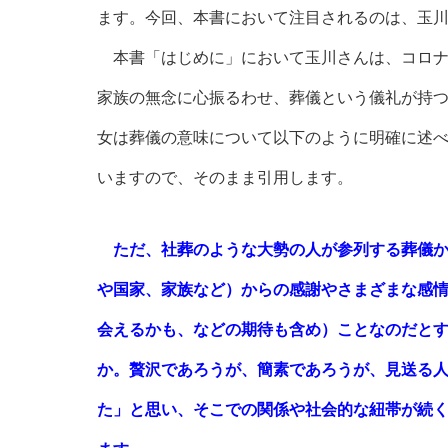
ます。今回、本書において注目されるのは、玉
本書「はじめに」において玉川さんは、コロナ
家族の無念に心振るわせ、葬儀という儀礼が持
女は葬儀の意味について以下のように明確に述
いますので、そのまま引用します。
ただ、社葬のような大勢の人が参列する葬儀
や国家、家族など）からの感謝やさまざまな感
会えるかも、などの期待も含め）ことなのだと
か。贅沢であろうが、簡素であろうが、見送る
た」と思い、そこでの関係や社会的な紐帯が続