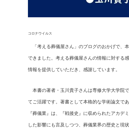
コロナウイルス
「考える葬儀屋さん」のブログのおかげで、本書
できました。考える葬儀屋さんの情報に対する
情報を提供していただき、感謝しています。
本書の著者・玉川貴子さんは専修大学大学院で
てご活躍です。著書として本格的な学術論文である
『葬儀業』は、『戦後史』に収められたアカデ
した影響にも言及しつつ、葬儀業界の歴史と現