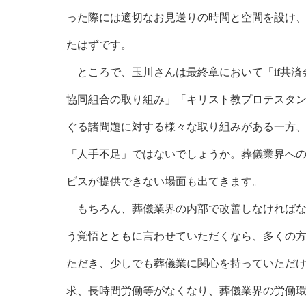
った際には適切なお見送りの時間と空間を設け
たはずです。
ところで、玉川さんは最終章において「if共済
協同組合の取り組み」「キリスト教プロテスタ
ぐる諸問題に対する様々な取り組みがある一方
「人手不足」ではないでしょうか。葬儀業界へ
ビスが提供できない場面も出てきます。
もちろん、葬儀業界の内部で改善しなければな
う覚悟とともに言わせていただくなら、多くの
ただき、少しでも葬儀業に関心を持っていただ
求、長時間労働等がなくなり、葬儀業界の労働