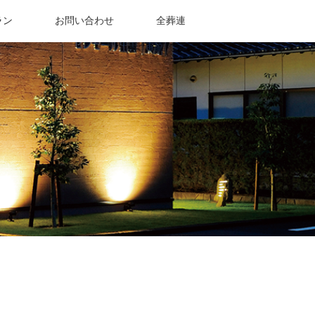
ラン
お問い合わせ
全葬連