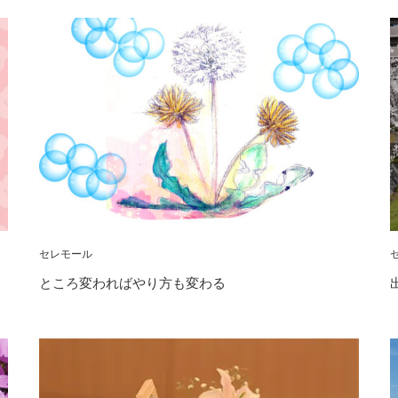
セレモール
ところ変わればやり方も変わる