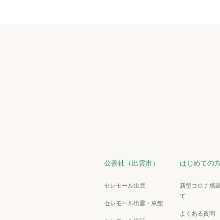
公善社（出雲市）
はじめての
セレモール出雲
新型コロナ感
て
セレモール出雲・東館
よくある質問