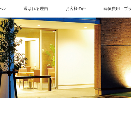
ール
選ばれる理由
お客様の声
葬儀費用・プ