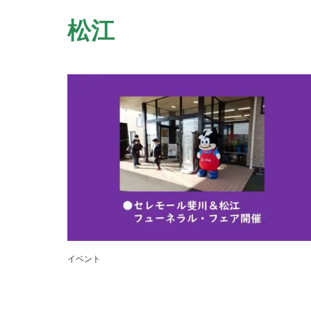
松江
イベント