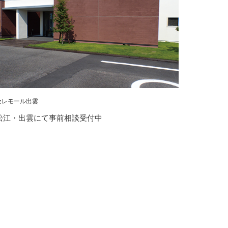
セレモール出雲
松江・出雲にて事前相談受付中