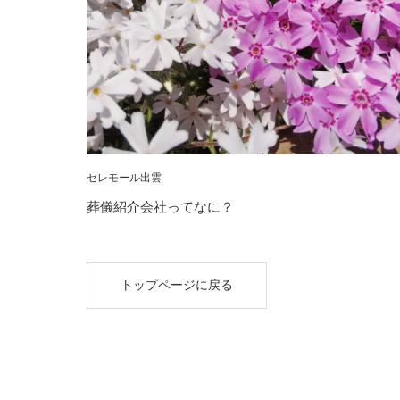
セレモール出雲
葬儀紹介会社ってなに？
トップページに戻る