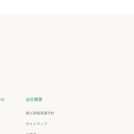
わせ
会社概要
個人情報保護方針
サイトマップ