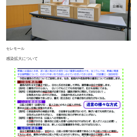
セレモール
感染拡大について