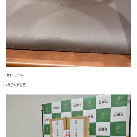
セレモール
椅子の張替