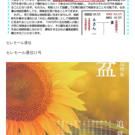
セレモール通信
セレモール通信21号