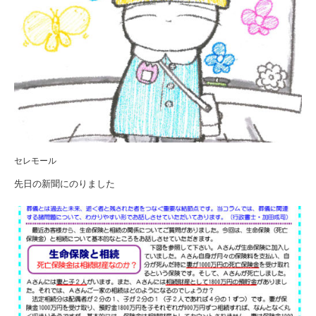
セレモール
先日の新聞にのりました