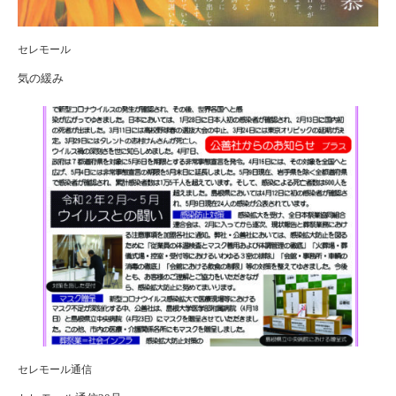
セレモール
気の緩み
セレモール通信