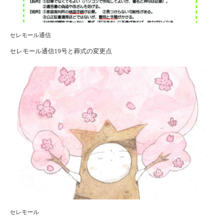
セレモール通信
セレモール通信19号と葬式の変更点
セレモール