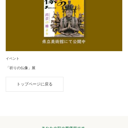
イベント
「祈りの仏像」展
トップページに戻る