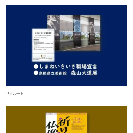
リクルート